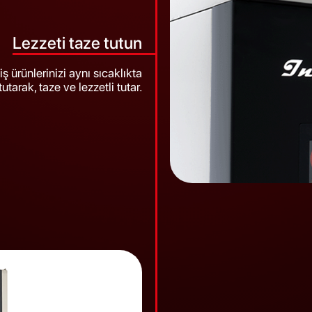
Lezzeti taze tutun
ş ürünlerinizi aynı sıcaklıkta
tutarak, taze ve lezzetli tutar.